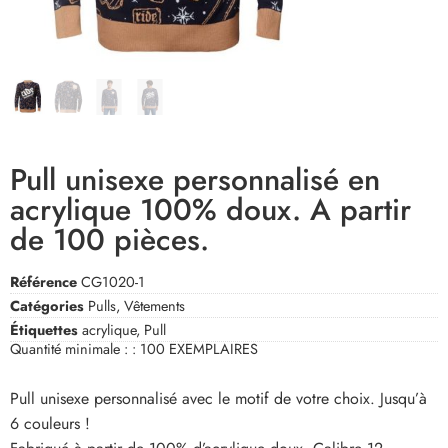
Pull unisexe personnalisé en
acrylique 100% doux. A partir
de 100 pièces.
Référence
CG1020-1
Catégories
Pulls
,
Vêtements
Étiquettes
acrylique
,
Pull
Quantité minimale : :
100 EXEMPLAIRES
Pull unisexe personnalisé avec le motif de votre choix. Jusqu’à
6 couleurs !