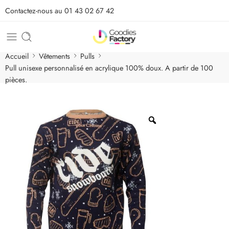
Contactez-nous au 01 43 02 67 42
Accueil
Vêtements
Pulls
Pull unisexe personnalisé en acrylique 100% doux. A partir de 100
pièces.