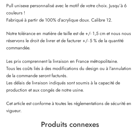
Pull unisexe personnalisé avec le motif de votre choix. Jusqu’à 6
couleurs !
Fabriqué à partir de 100% d’acrylique doux. Calibre 12.
Notre tolérance en matière de taille est de +/- 1,5 cm et nous nous
réservons le droit de livrer et de facturer +/- 5 % de la quantité
commandée.
Les prix comprennent la livraison en France métropolitaine.
Tous les coûts liés à des modifications du design ou à l’annulation
de la commande seront facturés.
Les délais de livraison indiqués sont soumis à la capacité de
production et aux congés de notre usine.
Cet article est conforme à toutes les réglementations de sécurité en
vigueur.
Produits connexes