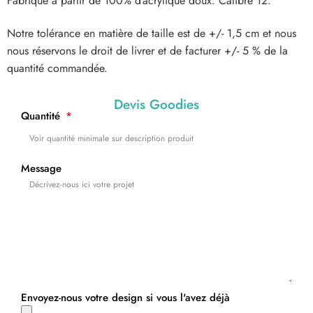
Fabriqué à partir de 100% d’acrylique doux. Calibre 12.
Notre tolérance en matière de taille est de +/- 1,5 cm et nous
nous réservons le droit de livrer et de facturer +/- 5 % de la
quantité commandée.
Devis Goodies
Quantité
Message
Envoyez-nous votre design si vous l'avez déjà