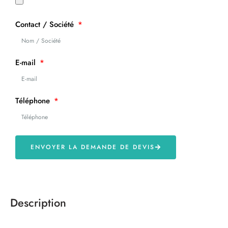
Contact / Société
E-mail
Téléphone
ENVOYER LA DEMANDE DE DEVIS
Description