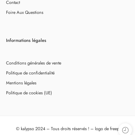
Contact
Foire Aux Questions
Informations légales
Conditions générales de vente
Politique de confidentialité
Mentions légales
Politique de cookies (UE)
© kalypso 2024 – Tous droits réservés ! – logo de
freepik