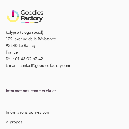
Kalypso (siège social)
122, avenue de la Résistance
93340 Le Raincy
France
Tél. : 01 43 02 67 42
E-mail :
contact@goodies-factory.com
Informations commerciales
Informations de livraison
A propos