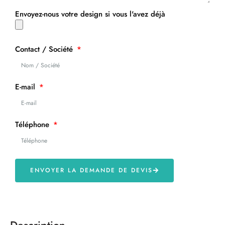
Envoyez-nous votre design si vous l'avez déjà
Contact / Société
E-mail
Téléphone
ENVOYER LA DEMANDE DE DEVIS