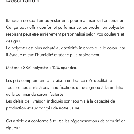
Description
Bandeau de sport en polyester uni, pour maitriser sa transpiration.
Conçu pour offrir confort et performance, ce produit en polyester
respirant peut être entièrement personnalisé selon vos couleurs et
designs.
Le polyester est plus adapté aux activités intenses que le coton, car
il évacue mieux l’humidité et sèche plus rapidement.
Matière : 88% polyester +12% spandex.
Les prix comprennent la livraison en France métropolitaine.
Tous les coûts liés à des modifications du design ou à l’annulation
de la commande seront facturés.
Les délais de livraison indiqués sont soumis à la capacité de
production et aux congés de notre usine.
Cet article est conforme à toutes les réglementations de sécurité en
vigueur.