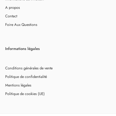
A propos
Contact
Foire Aux Questions
Informations légales
Conditions générales de vente
Politique de confidentialité
Mentions légales
Politique de cookies (UE)