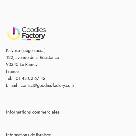
Kalypso (siège social)
122, avenue de la Résistance
93340 Le Raincy
France
Tél. : 01 43 02 67 42
E-mail :
contact@goodies-factory.com
Informations commerciales
Informations de livraison