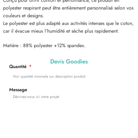
Conçu pour offrir confort et performance, ce produit en
polyester respirant peut être entièrement personnalisé selon vos
couleurs et designs.
Le polyester est plus adapté aux activités intenses que le coton,
car il évacue mieux l’humidité et sèche plus rapidement.
Matière : 88% polyester +12% spandex.
Devis Goodies
Quantité
Message