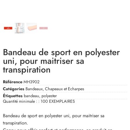
Bandeau de sport en polyester
uni, pour maitriser sa
transpiration
Référence
MH3902
Catégories
Bandeaux
,
Chapeaux et Echarpes
Étiquettes
bandeau
,
polyester
Quantité minimale : :
100 EXEMPLAIRES
Bandeau de sport en polyester uni, pour maitriser sa
transpiration.