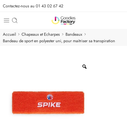
Contactez-nous au 01 43 02 67 42
Accueil
Chapeaux et Echarpes
Bandeaux
Bandeau de sport en polyester uni, pour maitriser sa transpiration